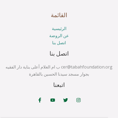
القائمة
الرئيسية
عن الروضة
اتصل بنا
اتصل بنا
cer@tabahfoundation.org ب ام الغلام أعلى بناية دار الفقيه
بجوار مسجد سيدنا الحسين بالقاهرة
اتبعنا