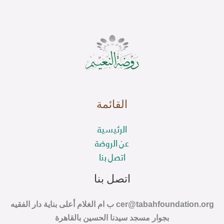
القائمة
الرئيسية
عن الروضة
اتصل بنا
اتصل بنا
cer@tabahfoundation.org ب ام الغلام أعلى بناية دار الفقيه
بجوار مسجد سيدنا الحسين بالقاهرة