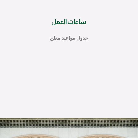
ساعات العمل
جدول مواعيد معلن