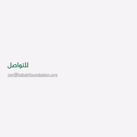
للتواصل
cer@tabahfoundation.org