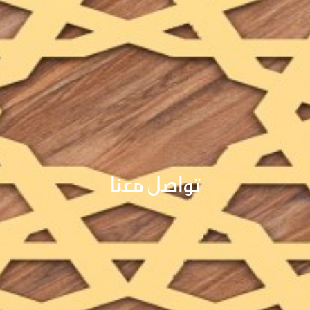
تواصل معنا