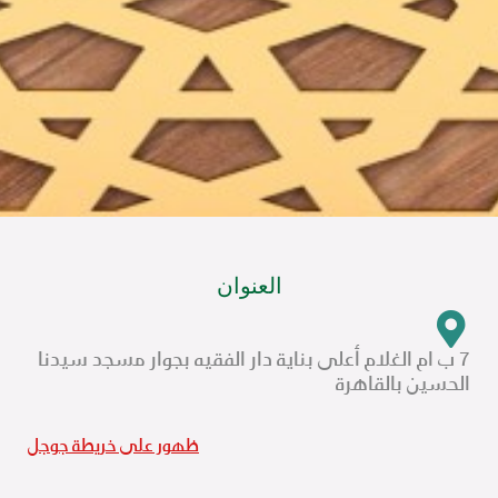
العنوان
7 ب ام الغلام أعلى بناية دار الفقيه بجوار مسجد سيدنا
الحسين بالقاهرة
ظهور على خريطة جوجل