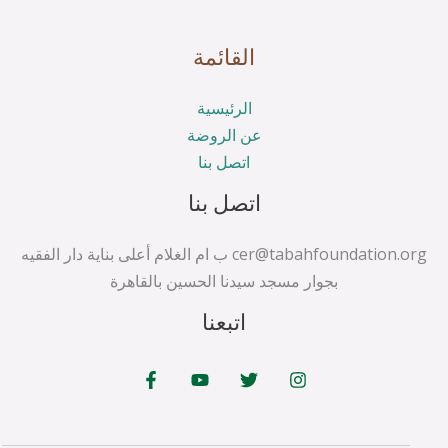
القائمة
الرئيسية
عن الروضة
اتصل بنا
اتصل بنا
cer@tabahfoundation.org ب ام الغلام أعلى بناية دار الفقيه
بجوار مسجد سيدنا الحسين بالقاهرة
اتبعنا