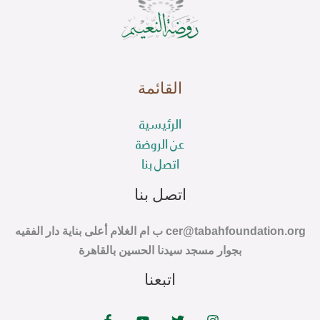
القائمة
الرئيسية
عن الروضة
اتصل بنا
اتصل بنا
cer@tabahfoundation.org ب ام الغلام أعلى بناية دار الفقيه
بجوار مسجد سيدنا الحسين بالقاهرة
اتبعنا