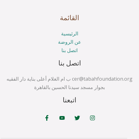
القائمة
الرئيسية
عن الروضة
اتصل بنا
اتصل بنا
cer@tabahfoundation.org ب ام الغلام أعلى بناية دار الفقيه
بجوار مسجد سيدنا الحسين بالقاهرة
اتبعنا