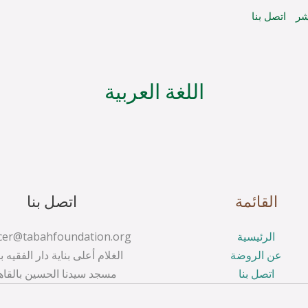
شر
اتصل بنا
اللغة العربية
القائمة
اتصل بنا
الرئيسية
عن الروضة
الغلام أعلى بناية دار الفقيه ب
اتصل بنا
مسجد سيدنا الحسين بالقاه