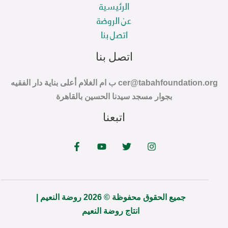
الرئيسية
عن الروضة
اتصل بنا
اتصل بنا
cer@tabahfoundation.org ب ام الغلام أعلى بناية دار الفقيه
بجوار مسجد سيدنا الحسين بالقاهرة
اتبعنا
جميع الحقوق محفوظة © 2026 روضة النعيم |
انتاج روضة النعيم