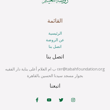
القائمة
الرئيسية
عن الروضة
اتصل بنا
اتصل بنا
cer@tabahfoundation.org ب ام الغلام أعلى بناية دار الفقيه
بجوار مسجد سيدنا الحسين بالقاهرة
اتبعنا