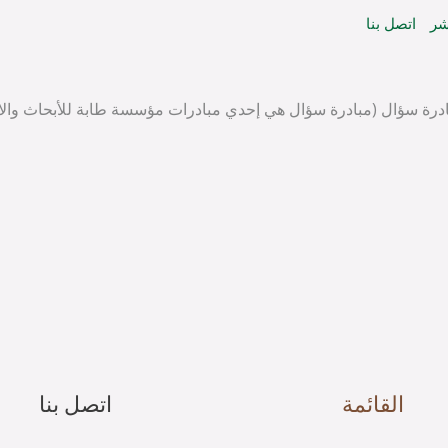
شر
اتصل بنا
بادرة سؤال (مبادرة سؤال هي إحدي مبادرات مؤسسة طابة للأبحاث وال
القائمة
اتصل بنا