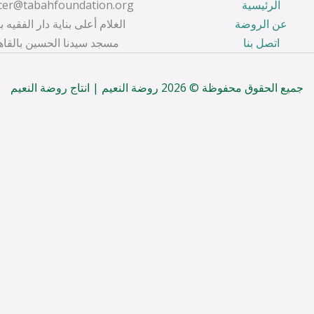
الرئيسية
عن الروضة
الغلام أعلى بناية دار الفقيه ب
اتصل بنا
مسجد سيدنا الحسين بالقاه
جميع الحقوق محفوظة © 2026 روضة النعيم | انتاج روضة النعيم