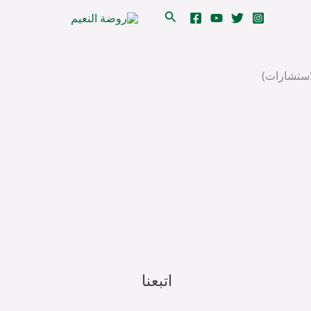
البحث
استشارات)
اتبعنا