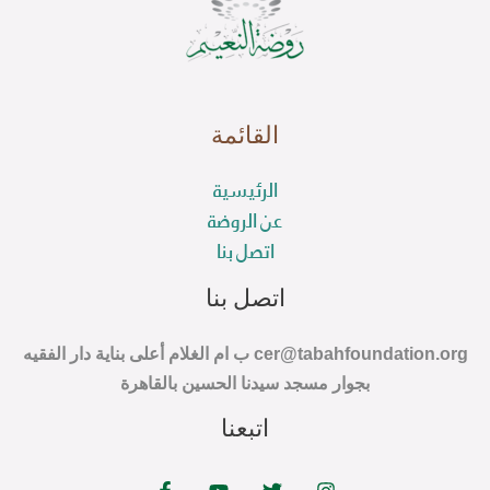
القائمة
الرئيسية
عن الروضة
اتصل بنا
اتصل بنا
cer@tabahfoundation.org ب ام الغلام أعلى بناية دار الفقيه
بجوار مسجد سيدنا الحسين بالقاهرة
اتبعنا