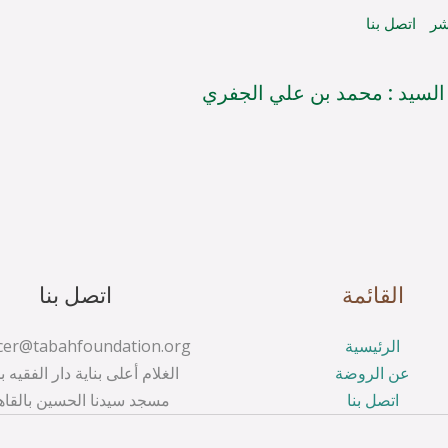
شر
اتصل بنا
ح السيد : محمد بن علي الجفري
القائمة
اتصل بنا
الرئيسية
عن الروضة
الغلام أعلى بناية دار الفقيه ب
اتصل بنا
مسجد سيدنا الحسين بالقاه