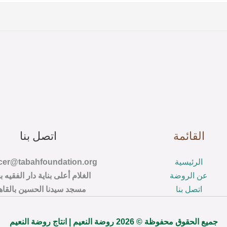
القائمة
اتصل بنا
الرئيسية
عن الروضة
الغلام أعلى بناية دار الفقيه ب
اتصل بنا
مسجد سيدنا الحسين بالقاه
جميع الحقوق محفوظة © 2026 روضة النعيم | انتاج روضة النعيم