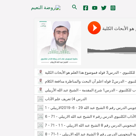
البحث