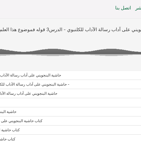
شر
اتصل بنا