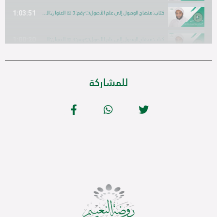
1:03:51
كتاب:منهاج الوصول إلى علم الأصول👈رقم:3 📖 العنوان:المقدمة 3🎙️السيد: محمد بن علي الجفري📗
1:00:20
كتاب:منهاج الوصول إلى علم الأصول👈رقم:4 📖 العنوان:الكلام عن الحكم🎙️السيد: محمد بن علي الجفري📗
1:00:37
كتاب:منهاج الوصول إلى علم الأصول👈رقم:5 📖 العنوان:أقسام الحكم 🎙️السيد: محمد بن علي الجفري📗
للمشاركة
58:06
كتاب:منهاج الوصول إلى علم الأصول👈رقم:6 📖 العنوان:تابع أقسام الحكم 🎙️السيد: محمد بن علي الجفري📗
51:38
كتاب:منهاج الوصول إلى علم الأصول👈رقم:7 📖 العنوان: الحسن و القبيح 🎙️السيد: محمد بن علي الجفري📗
52:18
كتاب:منهاج الوصول إلى علم الأصول👈رقم:8 📖 العنوان:تابع أقسام الحكم 🎙️السيد: محمد بن علي الجفري📗
1:10:53
كتاب:منهاج الوصول إلى علم الأصول👈رقم:9 📖 العنوان:تابع أقسام الحكم 🎙️السيد: محمد بن علي الجفري📗
56:11
كتاب:منهاج الوصول إلى علم الأصول👈رقم:10 📖 العنوان:التقسيم الخامس الحكم 🎙️السيد: محمد بن علي الجفري📗