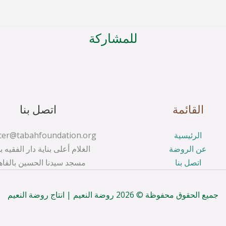
للمشاركة
القائمة
اتصل بنا
الرئيسية
عن الروضة
الغلام أعلى بناية دار الفقيه ب
اتصل بنا
مسجد سيدنا الحسين بالقاه
جميع الحقوق محفوظة © 2026 روضة النعيم | انتاج روضة النعيم