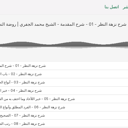
شر
اتصل بنا