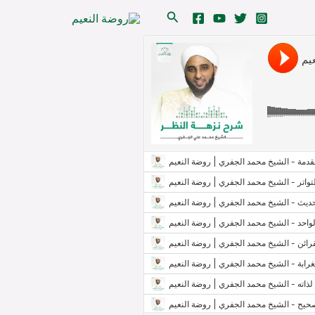
البحث