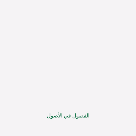
الفصول في الأصول