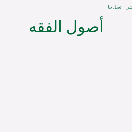
شر
اتصل بنا
أصول الفقه