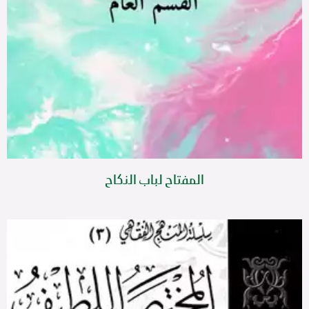
المفتاح لباب النكاح