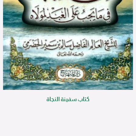
كتاب سفينة النجاة