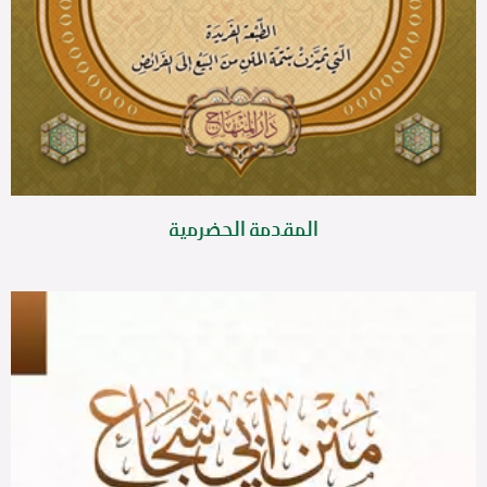
المقدمة الحضرمية