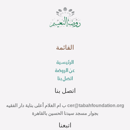
القائمة
الرئيسية
عن الروضة
اتصل بنا
اتصل بنا
cer@tabahfoundation.org ب ام الغلام أعلى بناية دار الفقيه
بجوار مسجد سيدنا الحسين بالقاهرة
اتبعنا