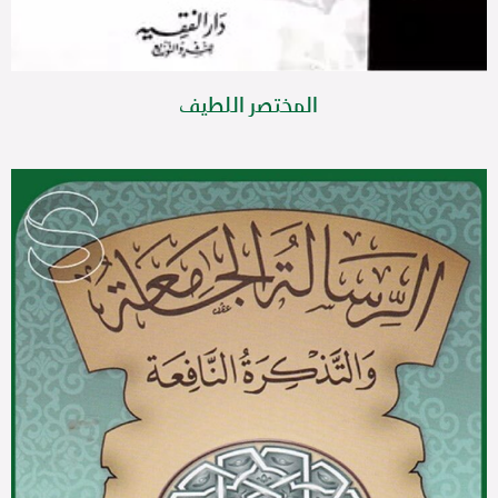
المختصر اللطيف