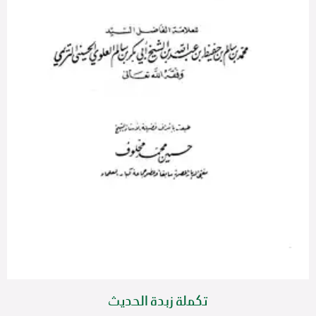
تكملة زبدة الحديث